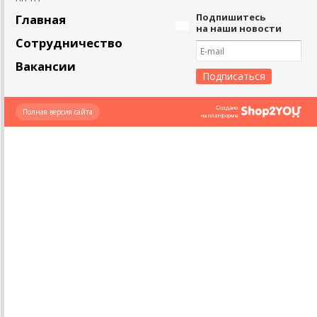
Подпишитесь
Главная
на наши новости
Сотрудничество
Вакансии
Создано
Полная версия сайта
на платформе