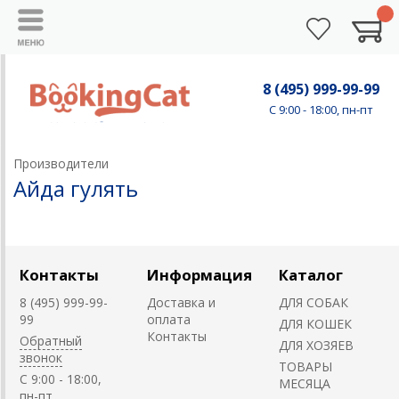
8 (495) 999-99-99
C 9:00 - 18:00, пн-пт
Производители
Айда гулять
Контакты
Информация
Каталог
8 (495) 999-99-
Доставка и
ДЛЯ СОБАК
99
оплата
ДЛЯ КОШЕК
Контакты
Обратный
ДЛЯ ХОЗЯЕВ
звонок
ТОВАРЫ
C 9:00 - 18:00,
МЕСЯЦА
пн-пт