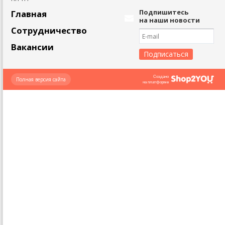
Подпишитесь
Главная
на наши новости
Сотрудничество
Вакансии
Создано
Полная версия сайта
на платформе