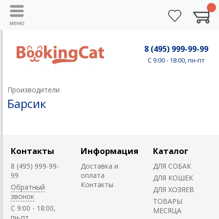
8 (495) 999-99-99
C 9:00 - 18:00, пн-пт
Производители
Барсик
Контакты
Информация
Каталог
8 (495) 999-99-
Доставка и
ДЛЯ СОБАК
99
оплата
ДЛЯ КОШЕК
Контакты
Обратный
ДЛЯ ХОЗЯЕВ
звонок
ТОВАРЫ
C 9:00 - 18:00,
МЕСЯЦА
пн-пт