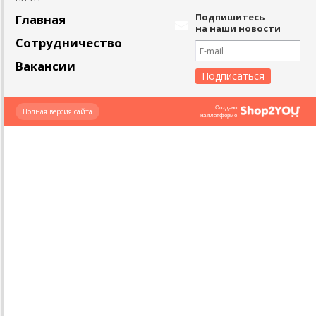
Подпишитесь
Главная
на наши новости
Сотрудничество
Вакансии
Создано
Полная версия сайта
на платформе