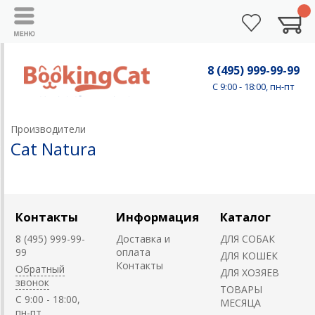
8 (495) 999-99-99
C 9:00 - 18:00, пн-пт
Производители
Cat Natura
Контакты
Информация
Каталог
8 (495) 999-99-
Доставка и
ДЛЯ СОБАК
99
оплата
ДЛЯ КОШЕК
Контакты
Обратный
ДЛЯ ХОЗЯЕВ
звонок
ТОВАРЫ
C 9:00 - 18:00,
МЕСЯЦА
пн-пт