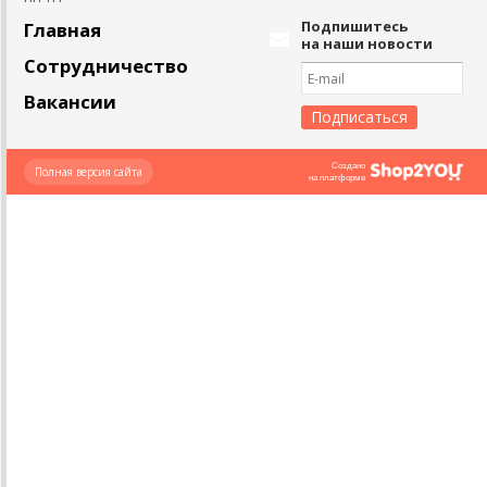
Подпишитесь
Главная
на наши новости
Сотрудничество
Вакансии
Создано
Полная версия сайта
на платформе