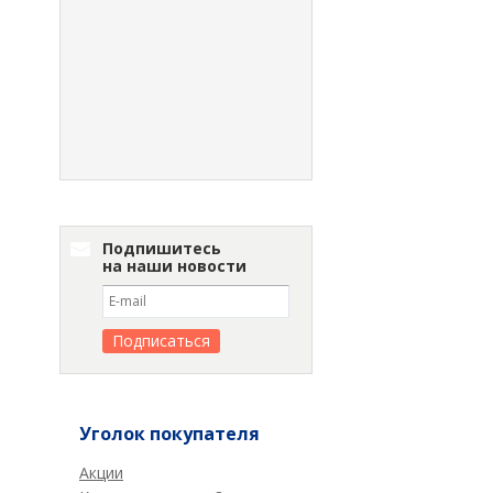
Подпишитесь
на наши новости
Уголок покупателя
Акции