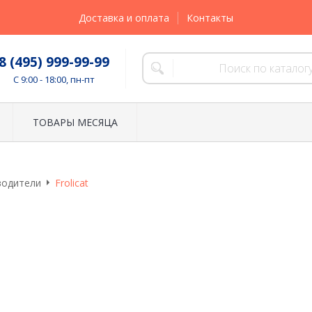
Доставка и оплата
Контакты
8 (495) 999-99-99
C 9:00 - 18:00, пн-пт
ТОВАРЫ МЕСЯЦА
водители
Frolicat