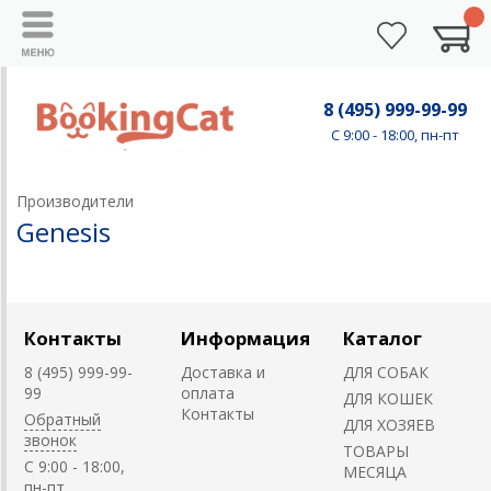
8 (495) 999-99-99
C 9:00 - 18:00, пн-пт
Производители
Genesis
Контакты
Информация
Каталог
8 (495) 999-99-
Доставка и
ДЛЯ СОБАК
99
оплата
ДЛЯ КОШЕК
Контакты
Обратный
ДЛЯ ХОЗЯЕВ
звонок
ТОВАРЫ
C 9:00 - 18:00,
МЕСЯЦА
пн-пт