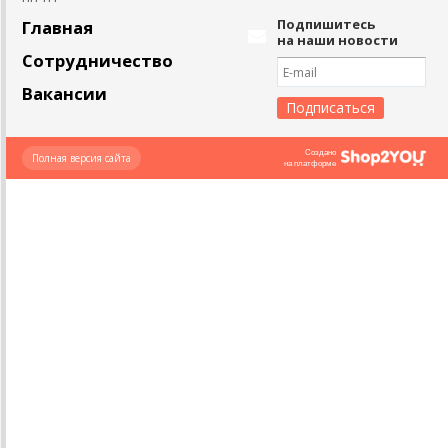
Подпишитесь
Главная
на наши новости
Сотрудничество
Вакансии
Создано
Полная версия сайта
на платформе