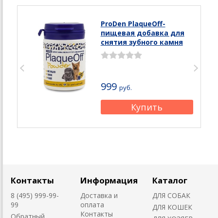
ProDen PlaqueOff-
пищевая добавка для
снятия зубного камня
999
руб.
Контакты
Информация
Каталог
8 (495) 999-99-
Доставка и
ДЛЯ СОБАК
99
оплата
ДЛЯ КОШЕК
Контакты
Обратный