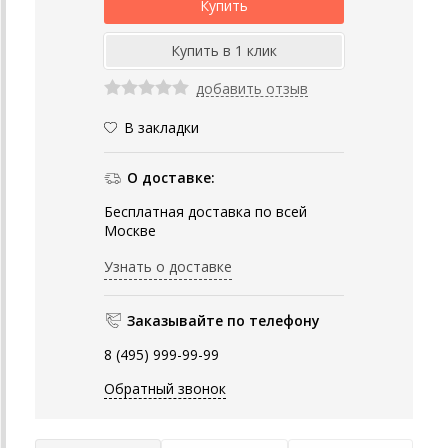
добавить отзыв
В закладки
О доставке:
Бесплатная доставка по всей
Москве
Узнать о доставке
Заказывайте по телефону
8 (495) 999-99-99
Обратный звонок