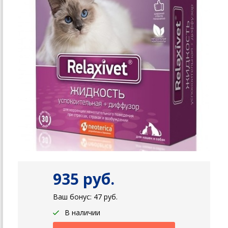
935 руб.
Ваш бонус:
47
руб.
В наличии