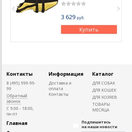
3 629
руб.
Контакты
Информация
Каталог
8 (495) 999-99-
Доставка и
ДЛЯ СОБАК
99
оплата
ДЛЯ КОШЕК
Контакты
Обратный
ДЛЯ ХОЗЯЕВ
звонок
ТОВАРЫ
C 9:00 - 18:00,
МЕСЯЦА
пн-пт
Подпишитесь
Главная
на наши новости