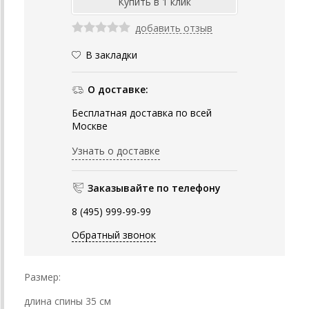
добавить отзыв
В закладки
О доставке:
Бесплатная доставка по всей
Москве
Узнать о доставке
Заказывайте по телефону
8 (495) 999-99-99
Обратный звонок
Размер:
длина спины 35 см