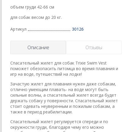
объем груди 42-66 см
для собак весом до 20 кг.
Артикул
30126
Описание
Отзывы
Спасательный жилет для собак Trixie Swim Vest
поможет обезопасить питомца во время плавания и
игр на воде, путешествий на лодке!
Зачастую жилет для плавания нужен даже собакам,
отлично умеющим плавать- на воде могут быть
сильные волны, а спасательный жилет всегда будет
держать собаку у поверхности. Спасательный жилет
стоит одевать неуверенным и пожилым собакам, а
также в период реабилитации.
Спасательный жилет регулируется спереди и по
окружности груди, благодаря чему его можно