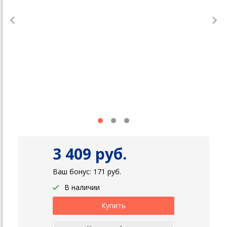
3 409 руб.
Ваш бонус:
171
руб.
В наличии