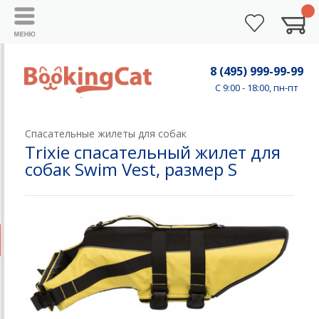
8 (495) 999-99-99
C 9:00 - 18:00, пн-пт
Спасательные жилеты для собак
Trixie спасательный жилет для
собак Swim Vest, размер S